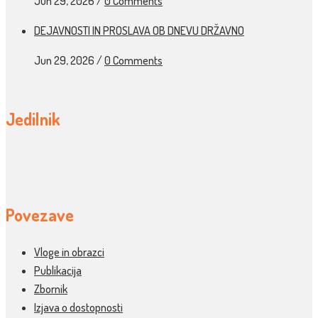
Jun 29, 2026
/
0 Comments
DEJAVNOSTI IN PROSLAVA OB DNEVU DRŽAVNO
Jun 29, 2026
/
0 Comments
Jedilnik
Povezave
Vloge in obrazci
Publikacija
Zbornik
Izjava o dostopnosti