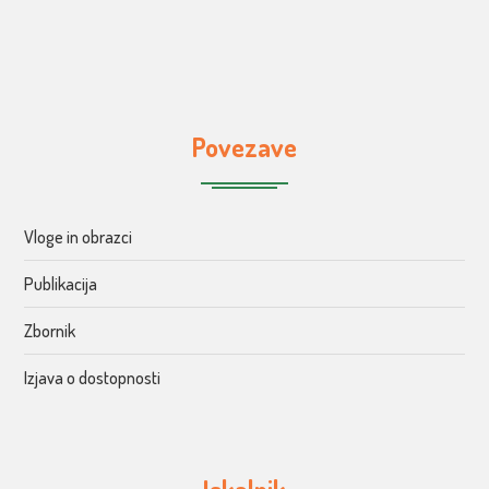
Povezave
Vloge in obrazci
Publikacija
Zbornik
Izjava o dostopnosti