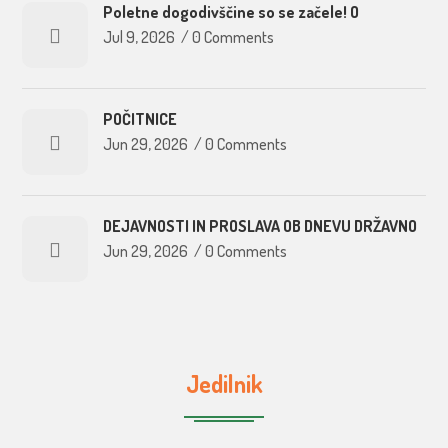
Poletne dogodivščine so se začele! O
Jul 9, 2026
/
0 Comments
POČITNICE
Jun 29, 2026
/
0 Comments
DEJAVNOSTI IN PROSLAVA OB DNEVU DRŽAVNO
Jun 29, 2026
/
0 Comments
Jedilnik