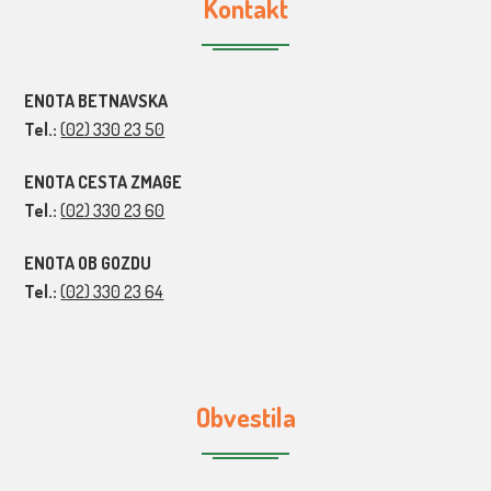
Kontakt
ENOTA BETNAVSKA
Tel.:
(02) 330 23 50
ENOTA CESTA ZMAGE
Tel.:
(02) 330 23 60
ENOTA OB GOZDU
Tel.:
(02) 330 23 64
Obvestila