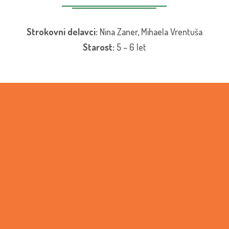
Strokovni delavci:
Nina Zaner, Mihaela Vrentuša
Starost:
5 – 6 let