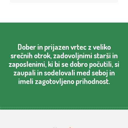
Dober in prijazen vrtec z veliko
srečnih otrok, zadovoljnimi starši in
zaposlenimi, ki bi se dobro počutili, si
zaupali in sodelovali med seboj in
imeli zagotovljeno prihodnost.