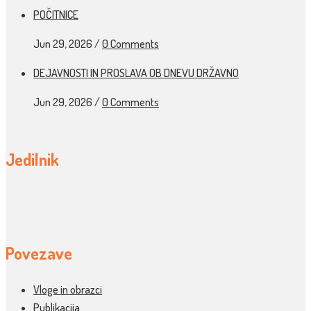
POČITNICE
Jun 29, 2026
/
0 Comments
DEJAVNOSTI IN PROSLAVA OB DNEVU DRŽAVNO
Jun 29, 2026
/
0 Comments
Jedilnik
Povezave
Vloge in obrazci
Publikacija