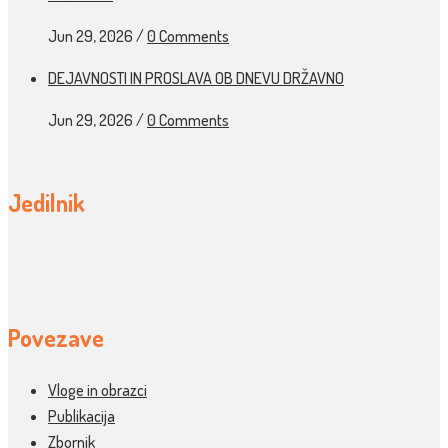
Jun 29, 2026
/
0 Comments
DEJAVNOSTI IN PROSLAVA OB DNEVU DRŽAVNO
Jun 29, 2026
/
0 Comments
Jedilnik
Povezave
Vloge in obrazci
Publikacija
Zbornik