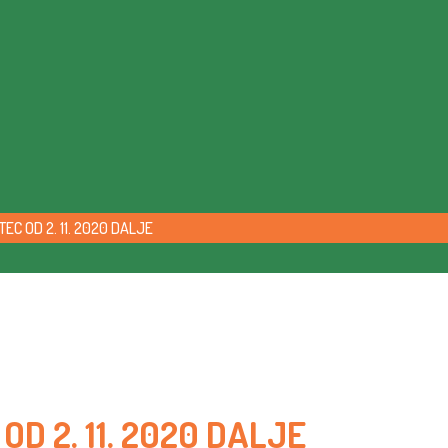
EC OD 2. 11. 2020 DALJE
D 2. 11. 2020 DALJE