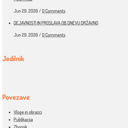
Jun 29, 2026
/
0 Comments
DEJAVNOSTI IN PROSLAVA OB DNEVU DRŽAVNO
Jun 29, 2026
/
0 Comments
Jedilnik
Povezave
Vloge in obrazci
Publikacija
Zbornik