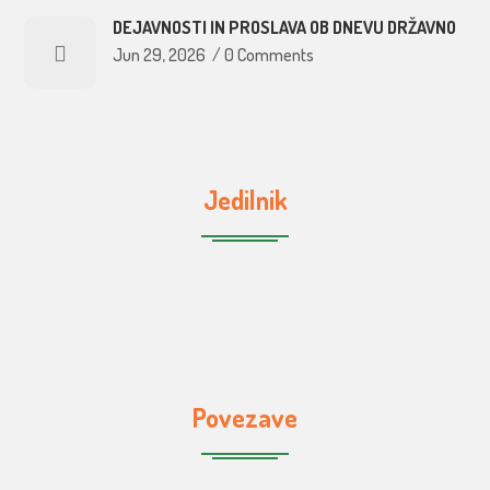
DEJAVNOSTI IN PROSLAVA OB DNEVU DRŽAVNO
Jun 29, 2026
/
0 Comments
Jedilnik
Povezave