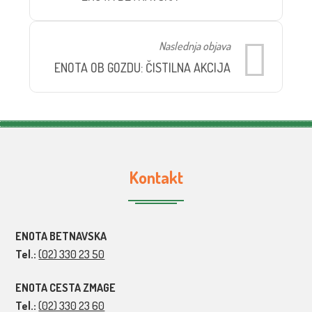
Naslednja objava
ENOTA OB GOZDU: ČISTILNA AKCIJA
Kontakt
ENOTA BETNAVSKA
Tel.:
(02) 330 23 50
ENOTA CESTA ZMAGE
Tel.:
(02) 330 23 60