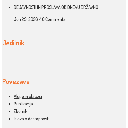
DEJAVNOSTI IN PROSLAVA OB DNEVU DRŽAVNO
Jun 29, 2026
/
0 Comments
Jedilnik
Povezave
Vloge in obrazci
Publikacija
Zbornik
Izjava o dostopnosti