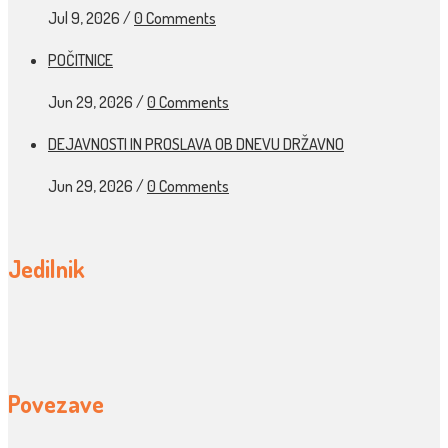
Jul 9, 2026
/
0 Comments
POČITNICE
Jun 29, 2026
/
0 Comments
DEJAVNOSTI IN PROSLAVA OB DNEVU DRŽAVNO
Jun 29, 2026
/
0 Comments
Jedilnik
Povezave