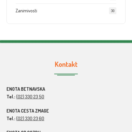
Zanimivosti
30
Kontakt
ENOTA BETNAVSKA
Tel.:
(02) 330 23 50
ENOTA CESTA ZMAGE
Tel.:
(02) 330 23 60