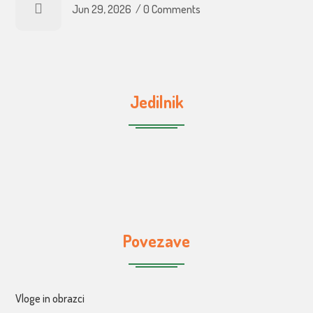
Jun 29, 2026
/
0 Comments
Jedilnik
Povezave
Vloge in obrazci