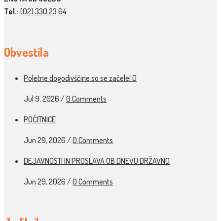
Tel.:
(02) 330 23 64
Obvestila
Poletne dogodivščine so se začele! O
Jul 9, 2026
/
0 Comments
POČITNICE
Jun 29, 2026
/
0 Comments
DEJAVNOSTI IN PROSLAVA OB DNEVU DRŽAVNO
Jun 29, 2026
/
0 Comments