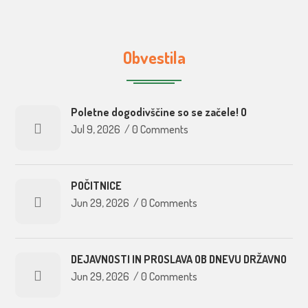
Obvestila
Poletne dogodivščine so se začele! O
Jul 9, 2026
/
0 Comments
POČITNICE
Jun 29, 2026
/
0 Comments
DEJAVNOSTI IN PROSLAVA OB DNEVU DRŽAVNO
Jun 29, 2026
/
0 Comments