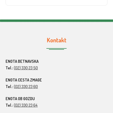
Kontakt
ENOTA BETNAVSKA
Tel.:
(02) 330 23 50
ENOTA CESTA ZMAGE
Tel.:
(02) 330 23 60
ENOTA OB GOZDU
Tel.:
(02) 330 23 64