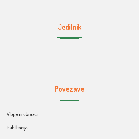
Jedilnik
Povezave
Vloge in obrazci
Publikacija