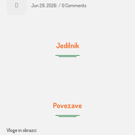
Jun 29, 2026
/
0 Comments
Jedilnik
Povezave
Vloge in obrazci