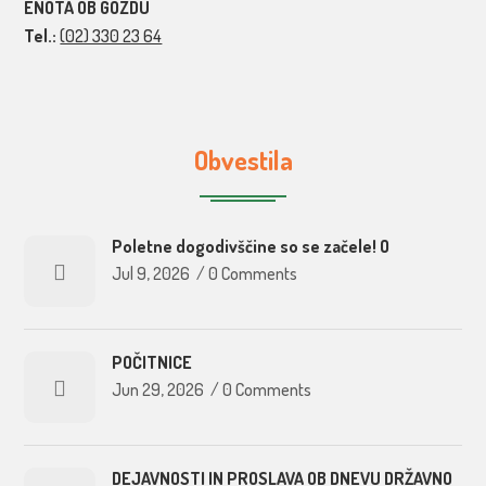
ENOTA OB GOZDU
Tel.:
(02) 330 23 64
Obvestila
Poletne dogodivščine so se začele! O
Jul 9, 2026
/
0 Comments
POČITNICE
Jun 29, 2026
/
0 Comments
DEJAVNOSTI IN PROSLAVA OB DNEVU DRŽAVNO