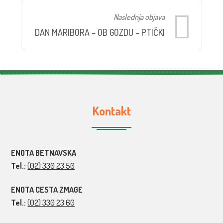
Naslednja objava
DAN MARIBORA – OB GOZDU – PTIČKI
Kontakt
ENOTA BETNAVSKA
Tel.:
(02) 330 23 50
ENOTA CESTA ZMAGE
Tel.:
(02) 330 23 60