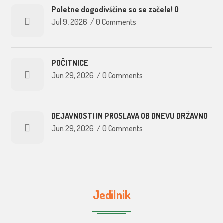
Poletne dogodivščine so se začele! O
Jul 9, 2026
/
0 Comments
POČITNICE
Jun 29, 2026
/
0 Comments
DEJAVNOSTI IN PROSLAVA OB DNEVU DRŽAVNO
Jun 29, 2026
/
0 Comments
Jedilnik