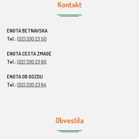
Kontakt
ENOTA BETNAVSKA
Tel.:
(02) 330 23 50
ENOTA CESTA ZMAGE
Tel.:
(02) 330 23 60
ENOTA OB GOZDU
Tel.:
(02) 330 23 64
Obvestila