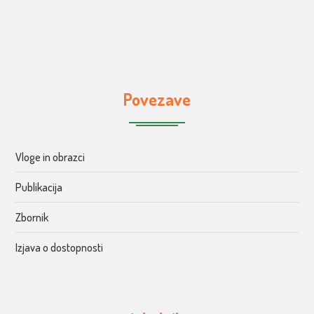
Povezave
Vloge in obrazci
Publikacija
Zbornik
Izjava o dostopnosti