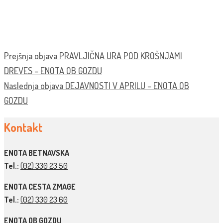
Prejšnja objava
PRAVLJIČNA URA POD KROŠNJAMI
DREVES – ENOTA OB GOZDU
Naslednja objava
DEJAVNOSTI V APRILU – ENOTA OB
GOZDU
Kontakt
ENOTA BETNAVSKA
Tel.:
(02) 330 23 50
ENOTA CESTA ZMAGE
Tel.:
(02) 330 23 60
ENOTA OB GOZDU