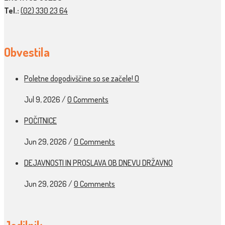
Tel.:
(02) 330 23 64
Obvestila
Poletne dogodivščine so se začele! O
Jul 9, 2026
/
0 Comments
POČITNICE
Jun 29, 2026
/
0 Comments
DEJAVNOSTI IN PROSLAVA OB DNEVU DRŽAVNO
Jun 29, 2026
/
0 Comments