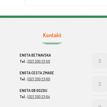
Kontakt
ENOTA BETNAVSKA
Tel.:
(02) 330 23 50
ENOTA CESTA ZMAGE
Tel.:
(02) 330 23 60
ENOTA OB GOZDU
Tel.:
(02) 330 23 64