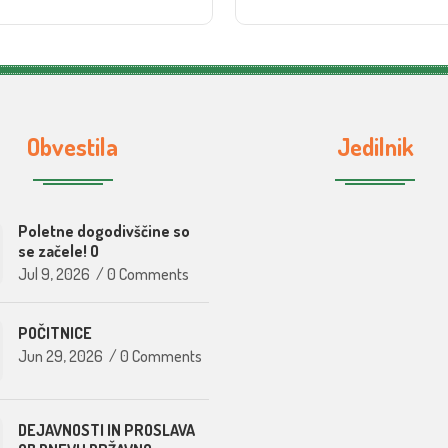
Obvestila
Jedilnik
Poletne dogodivščine so
se začele! O
Jul 9, 2026
/
0 Comments
POČITNICE
Jun 29, 2026
/
0 Comments
DEJAVNOSTI IN PROSLAVA