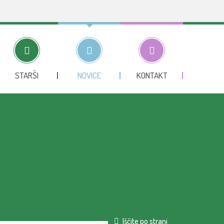
STARŠI
NOVICE
KONTAKT