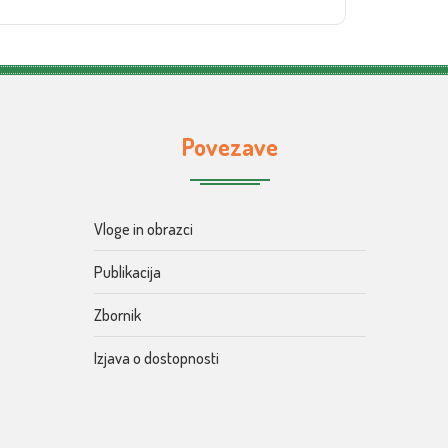
Povezave
Vloge in obrazci
Publikacija
Zbornik
Izjava o dostopnosti