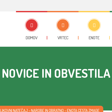
DOMOV
VRTEC
ENOTE
NOVICE IN OBVESTILA
LIKOVNI NATEČAJ – NAROBE IN OBRATNO – ENOTA CESTA ZMAGE