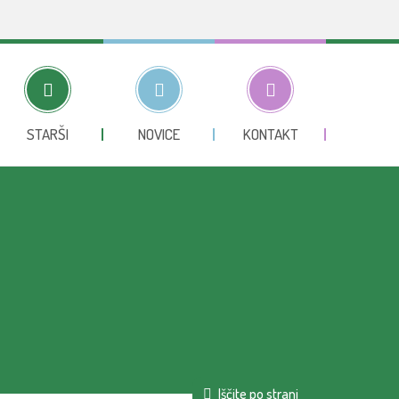
STARŠI
NOVICE
KONTAKT