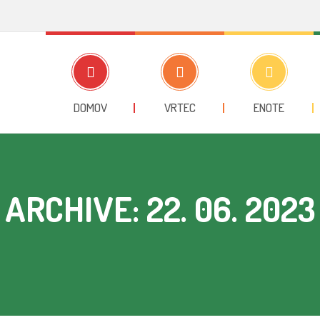
DOMOV
VRTEC
ENOTE
ARCHIVE: 22. 06. 2023