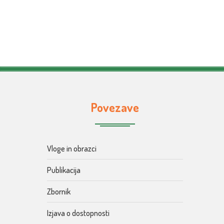
Povezave
Vloge in obrazci
Publikacija
Zbornik
Izjava o dostopnosti