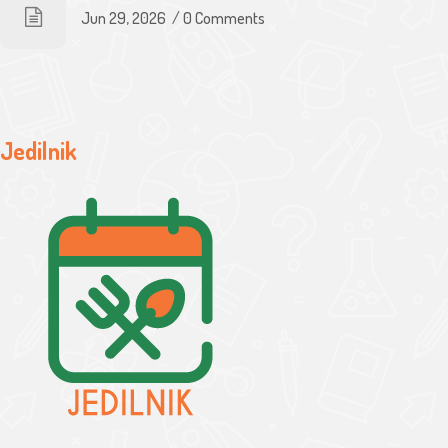
Jun 29, 2026
/
0 Comments
Jedilnik