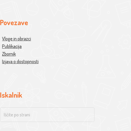
Povezave
Vloge in obrazci
Publikacija
Zbornik
Izjava o dostopnosti
Iskalnik