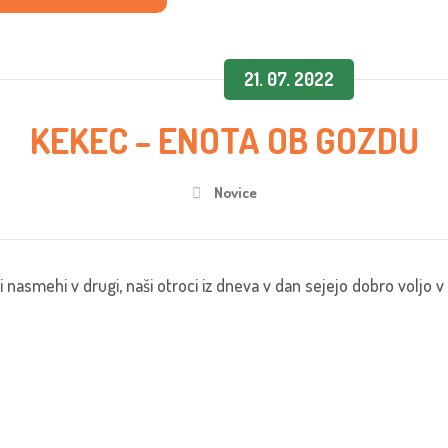
21. 07. 2022
KEKEC – ENOTA OB GOZDU
Novice
i nasmehi v drugi, naši otroci iz dneva v dan sejejo dobro voljo v 