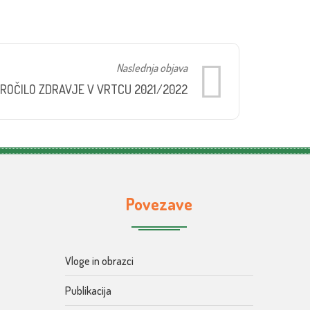
Naslednja objava
ROČILO ZDRAVJE V VRTCU 2021/2022
Povezave
Vloge in obrazci
Publikacija