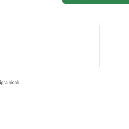
igralnicah.