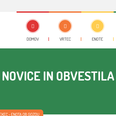
DOMOV
VRTEC
ENOTE
NOVICE IN OBVESTILA
EKEC – ENOTA OB GOZDU