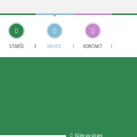
STARŠI
NOVICE
KONTAKT