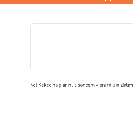
Kot Kekec na planini, s soncem v eni roki in zlatim