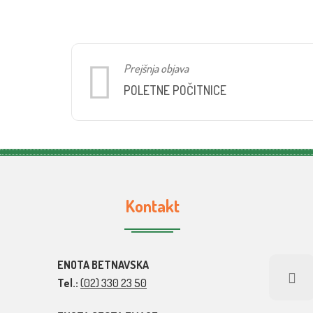
Prejšnja objava
POLETNE POČITNICE
Kontakt
ENOTA BETNAVSKA
Tel.:
(02) 330 23 50